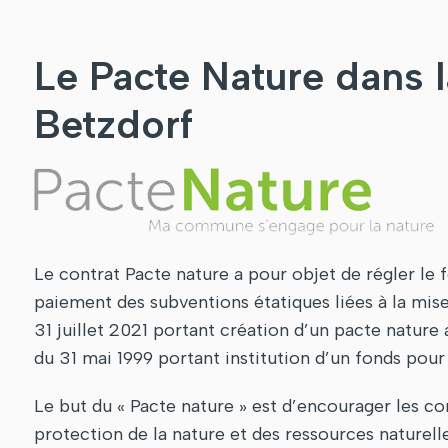
Le Pacte Nature dans
Betzdorf
Le contrat Pacte nature a pour objet de régler le 
paiement des subventions étatiques liées à la mis
31 juillet 2021 portant création d’un pacte nature
du 31 mai 1999 portant institution d’un fonds pour
Le but du « Pacte nature » est d’encourager les 
protection de la nature et des ressources naturelles