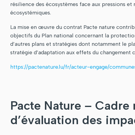
résilience des écosystèmes face aux pressions et 
écosystémiques.
La mise en œuvre du contrat Pacte nature contribu
objectifs du Plan national concernant la protectio
d’autres plans et stratégies dont notamment le pla
stratégie d’adaptation aux effets du changement c
https://pactenature.lu/fr/acteur-engage/commune
Pacte Nature – Cadre n
d’évaluation des impa