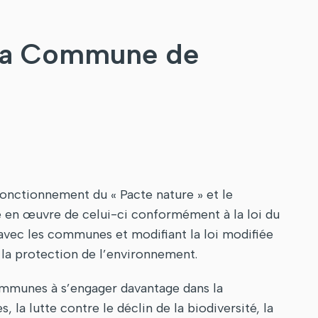
 la Commune de
fonctionnement du « Pacte nature » et le
e en œuvre de celui-ci conformément à la loi du
 avec les communes et modifiant la loi modifiée
 la protection de l’environnement.
communes à s’engager davantage dans la
, la lutte contre le déclin de la biodiversité, la