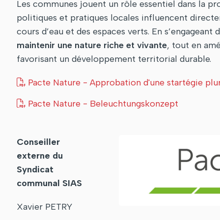
Les communes jouent un rôle essentiel dans la prot
politiques et pratiques locales influencent directe
cours d’eau et des espaces verts. En s’engageant d
maintenir une nature riche et vivante
, tout en amé
favorisant un développement territorial durable.
Pacte Nature - Approbation d'une startégie plu
Pacte Nature - Beleuchtungskonzept
Conseiller
externe du
Syndicat
communal SIAS
Xavier PETRY