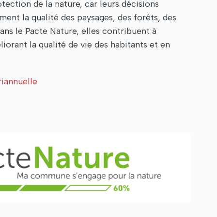
ection de la nature, car leurs décisions
ment la qualité des paysages, des forêts, des
ans le Pacte Nature, elles contribuent à
liorant la qualité de vie des habitants et en
riannuelle