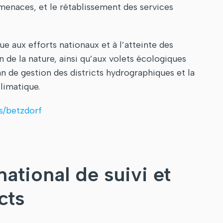
menaces, et le rétablissement des services
e aux efforts nationaux et à l’atteinte des
n de la nature, ainsi qu’aux volets écologiques
n de gestion des districts hydrographiques et la
limatique.
s/betzdorf
ational de suivi et
cts