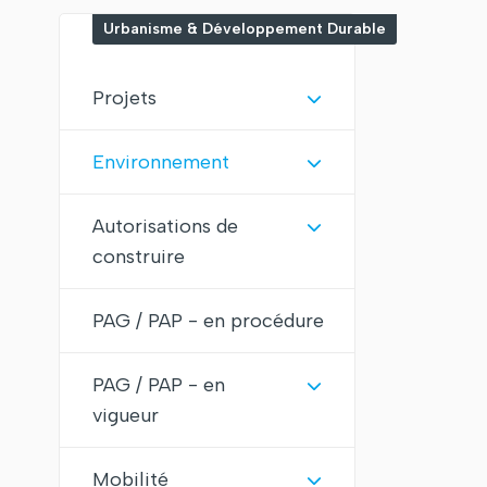
Urbanisme & Développement Durable
Projets
Environnement
Autorisations de
construire
PAG / PAP - en procédure
PAG / PAP - en
vigueur
Mobilité