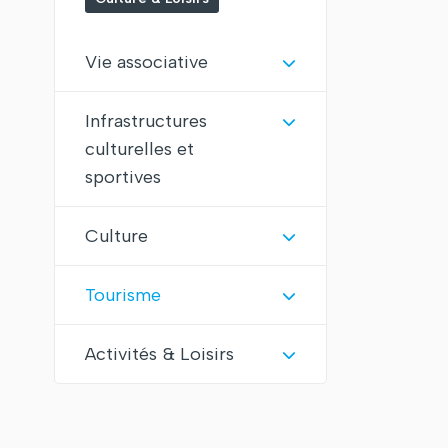
Vie associative
Infrastructures
culturelles et
sportives
Culture
Tourisme
Activités & Loisirs