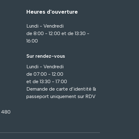
Heures d'ouverture
Lundi - Vendredi
de 8:00 - 12:00 et de 13:30 -
16:00
Sur rendez-vous
Lundi - Vendredi
de 07:00 - 12:00
et de 13:30 - 17:00
Demande de carte d’identité &
passeport uniquement sur RDV
1 480