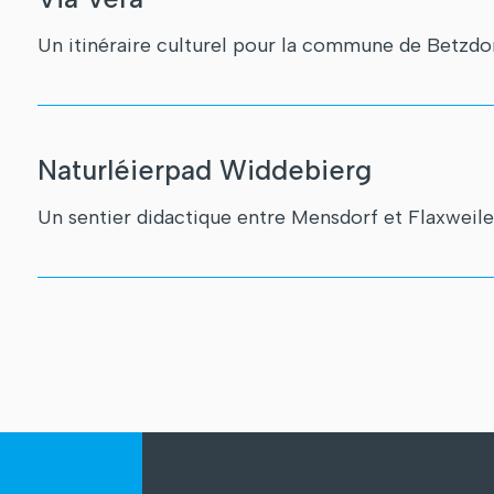
Un itinéraire culturel pour la commune de Betzdor
Naturléierpad Widdebierg
Un sentier didactique entre Mensdorf et Flaxweile