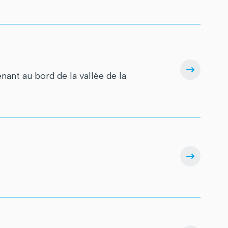
nt au bord de la vallée de la