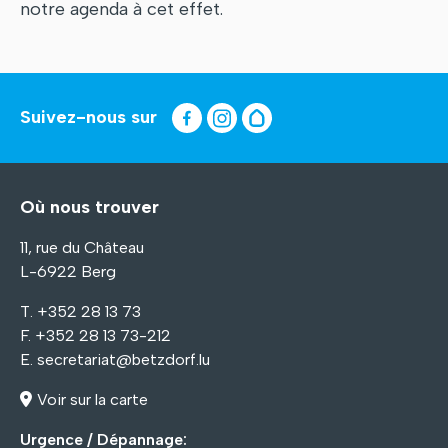
notre agenda à cet effet.
Suivez-nous sur
Où nous trouver
11, rue du Château
L-6922 Berg
T. +352 28 13 73
F. +352 28 13 73-212
E.
secretariat@betzdorf.lu
Voir sur la carte
Urgence / Dépannage: