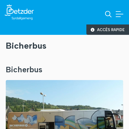
ACCÈS RAPIDE
Bicherbus
Bicherbus