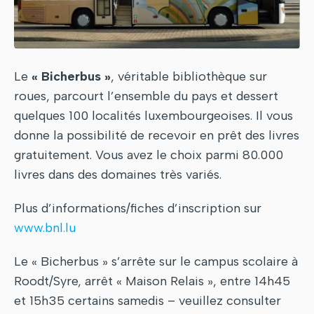
Le
« Bicherbus »
, véritable bibliothèque sur
roues, parcourt l’ensemble du pays et dessert
quelques 100 localités luxembourgeoises. Il vous
donne la possibilité de recevoir en prêt des livres
gratuitement. Vous avez le choix parmi 80.000
livres dans des domaines très variés.
Plus d’informations/fiches d’inscription sur
www.bnl.lu
Le « Bicherbus » s’arrête sur le campus scolaire à
Roodt/Syre, arrêt « Maison Relais », entre 14h45
et 15h35 certains samedis – veuillez consulter