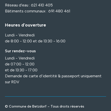
Réseau d'eau : 621 410 405
Bâtiments communaux : 691 480 461
Heures d'ouverture
Lundi - Vendredi
de 8:00 - 12:00 et de 13:30 - 16:00
Sur rendez-vous
Lundi - Vendredi
de 07:00 - 12:00
et de 13:30 - 17:00
Demande de carte d’identité & passeport uniquement
sur RDV
© Commune de Betzdorf - Tous droits réservés