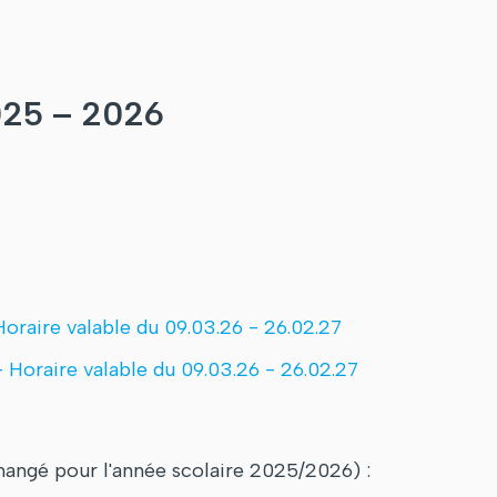
25 – 2026
Horaire valable du 09.03.26 - 26.02.27
- Horaire valable du 09.03.26 - 26.02.27
hangé pour l'année scolaire 2025/2026) :