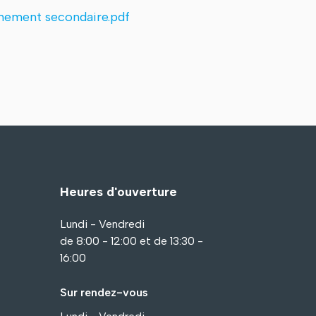
ignement secondaire.pdf
Heures d'ouverture
Lundi - Vendredi
de 8:00 - 12:00 et de 13:30 -
16:00
Sur rendez-vous