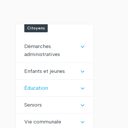
Citoyens
Démarches
administratives
Enfants et jeunes
Éducation
Seniors
Vie communale