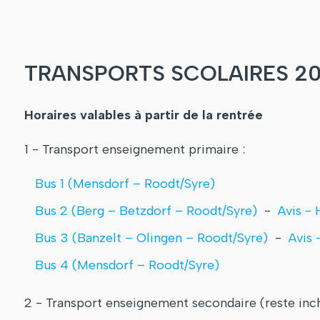
TRANSPORTS SCOLAIRES 20
Horaires valables à partir de la rentrée
1 - Transport enseignement primaire :
Bus 1 (Mensdorf – Roodt/Syre)
Bus 2​ (Berg – Betzdorf – Roodt/Syre)
-
Avis - 
Bus 3 (Banzelt – Olingen – Roodt/Syre)
-
Avis 
Bus 4 (Mensdorf – Roodt/Syre)
2 - Transport enseignement secondaire (reste inc