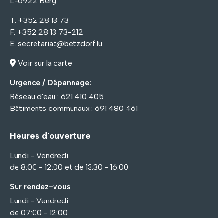
L-6922 Berg
T. +352 28 13 73
F. +352 28 13 73-212
E.
secretariat@betzdorf.lu
Voir sur la carte
Urgence / Dépannage:
Réseau d'eau : 621 410 405
Bâtiments communaux : 691 480 461
Heures d'ouverture
Lundi - Vendredi
de 8:00 - 12:00 et de 13:30 - 16:00
Sur rendez-vous
Lundi - Vendredi
de 07:00 - 12:00