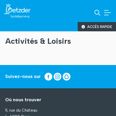
ACCÈS RAPIDE
Activités & Loisirs
Suivez-nous sur
Où nous trouver
11, rue du Château