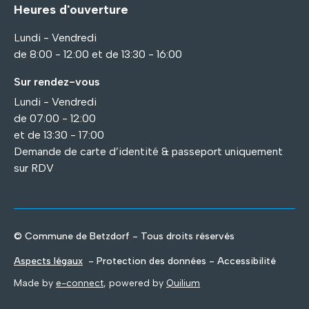
Heures d'ouverture
Lundi - Vendredi
de 8:00 - 12:00 et de 13:30 - 16:00
Sur rendez-vous
Lundi - Vendredi
de 07:00 - 12:00
et de 13:30 - 17:00
Demande de carte d’identité & passeport uniquement
sur RDV
© Commune de Betzdorf - Tous droits réservés
Aspects légaux
- Protection des données - Accessibilité
Made by
e-connect
, powered by
Quilium