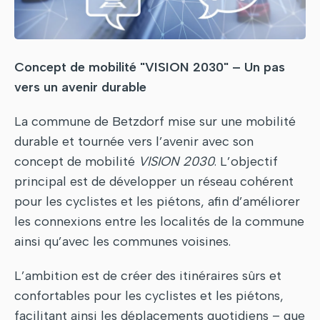
Concept de mobilité "VISION 2030" – Un pas
vers un avenir durable
La commune de Betzdorf mise sur une mobilité
durable et tournée vers l’avenir avec son
concept de mobilité
VISION 2030
. L’objectif
principal est de développer un réseau cohérent
pour les cyclistes et les piétons, afin d’améliorer
les connexions entre les localités de la commune
ainsi qu’avec les communes voisines.
L’ambition est de créer des itinéraires sûrs et
confortables pour les cyclistes et les piétons,
facilitant ainsi les déplacements quotidiens – que