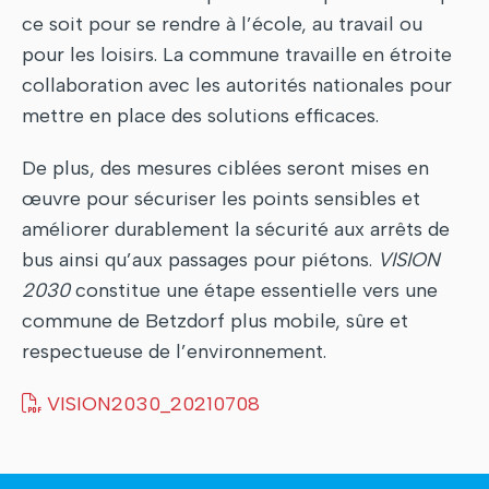
ce soit pour se rendre à l’école, au travail ou
pour les loisirs. La commune travaille en étroite
collaboration avec les autorités nationales pour
mettre en place des solutions efficaces.
De plus, des mesures ciblées seront mises en
œuvre pour sécuriser les points sensibles et
améliorer durablement la sécurité aux arrêts de
bus ainsi qu’aux passages pour piétons.
VISION
2030
constitue une étape essentielle vers une
commune de Betzdorf plus mobile, sûre et
respectueuse de l’environnement.
VISION2030_20210708