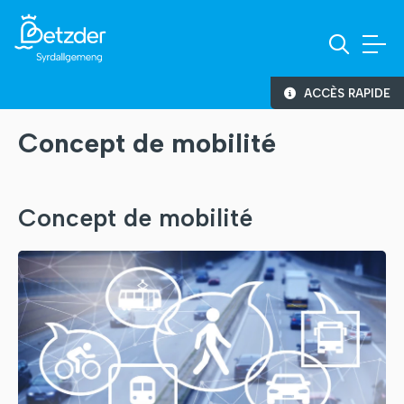
ACCÈS RAPIDE
Concept de mobilité
Concept de mobilité