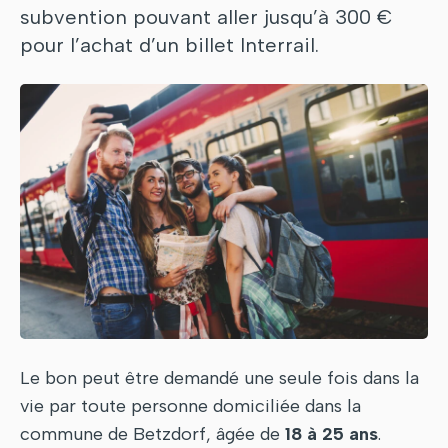
subvention pouvant aller jusqu’à 300 €
pour l’achat d’un billet Interrail.
Le bon peut être demandé une seule fois dans la
vie par toute personne domiciliée dans la
commune de Betzdorf, âgée de
18 à 25 ans
.