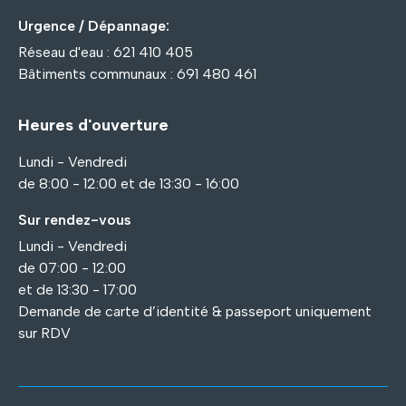
Urgence / Dépannage:
Réseau d'eau : 621 410 405
Bâtiments communaux : 691 480 461
Heures d'ouverture
Lundi - Vendredi
de 8:00 - 12:00 et de 13:30 - 16:00
Sur rendez-vous
Lundi - Vendredi
de 07:00 - 12:00
et de 13:30 - 17:00
Demande de carte d’identité & passeport uniquement
sur RDV