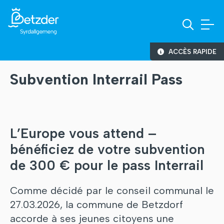
ACCÈS RAPIDE
Subvention Interrail Pass
L’Europe vous attend –
bénéficiez de votre subvention
de 300 € pour le pass Interrail
Comme décidé par le conseil communal le
27.03.2026, la commune de Betzdorf
accorde à ses jeunes citoyens une