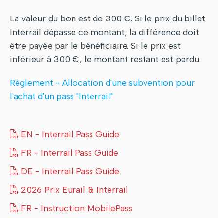
La valeur du bon est de 300 €. Si le prix du billet
Interrail dépasse ce montant, la différence doit
être payée par le bénéficiaire. Si le prix est
inférieur à 300 €, le montant restant est perdu.
Règlement - Allocation d'une subvention pour
l'achat d'un pass "Interrail"
EN - Interrail Pass Guide
FR - Interrail Pass Guide
DE - Interrail Pass Guide
2026 Prix Eurail & Interrail
FR - Instruction MobilePass