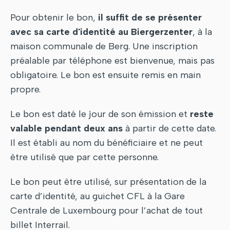
Pour obtenir le bon,
il suffit de se présenter
avec sa carte d'identité au Biergerzenter
, à la
maison communale de Berg. Une inscription
préalable par téléphone est bienvenue, mais pas
obligatoire. Le bon est ensuite remis en main
propre.
Le bon est daté le jour de son émission et
reste
valable pendant deux ans
à partir de cette date.
Il est établi au nom du bénéficiaire et ne peut
être utilisé que par cette personne.
Le bon peut être utilisé, sur présentation de la
carte d’identité, au guichet CFL à la Gare
Centrale de Luxembourg pour l’achat de tout
billet Interrail.