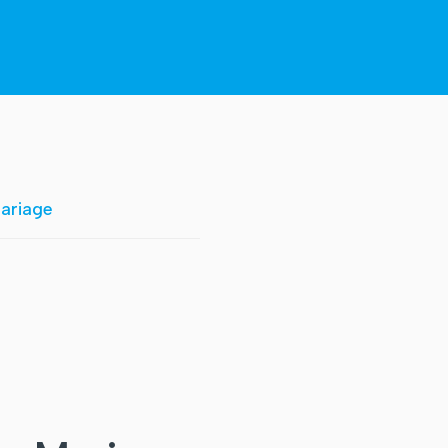
ariage