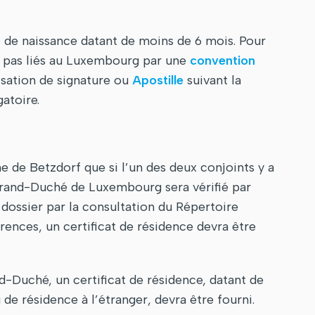
 de naissance datant de moins de 6 mois. Pour
nt pas liés au Luxembourg par une
convention
sation de signature ou
Apostille
suivant la
atoire.
e de Betzdorf que si l’un des deux conjoints y a
 Grand-Duché de Luxembourg sera vérifié par
u dossier par la consultation du Répertoire
ences, un certificat de résidence devra être
-Duché, un certificat de résidence, datant de
 de résidence à l’étranger, devra être fourni.