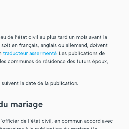
 de l’état civil au plus tard un mois avant la
 soit en français, anglais ou allemand, doivent
un
traducteur assermenté.
Les publications de
ns les communes de résidence des futurs époux,
suivent la date de la publication.
 du mariage
l’officier de l’état civil, en commun accord avec