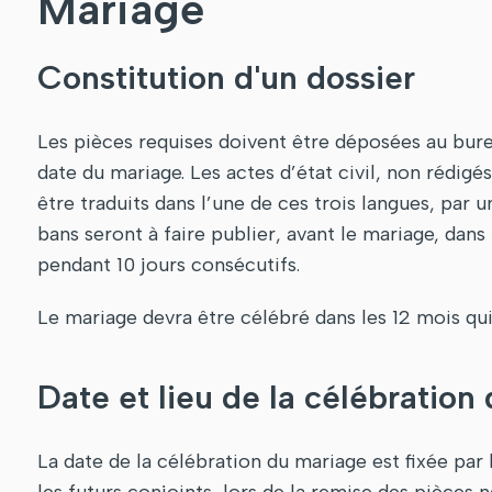
Mariage
Constitution d'un dossier
Les pièces requises doivent être déposées au bureau
date du mariage. Les actes d’état civil, non rédigés
être traduits dans l’une de ces trois langues, par 
bans seront à faire publier, a​vant le mariage, da
pendant 10 jours consécutifs.
Le mariage devra être célébré dans les 12 mois qui 
Date et lieu de la célébration
La date de la célébration du mariage est fixée par 