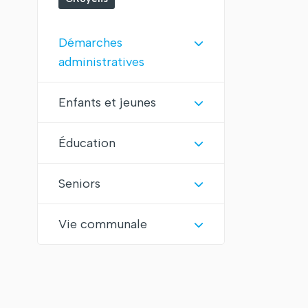
Démarches
administratives
Enfants et jeunes
Éducation
Seniors
Vie communale