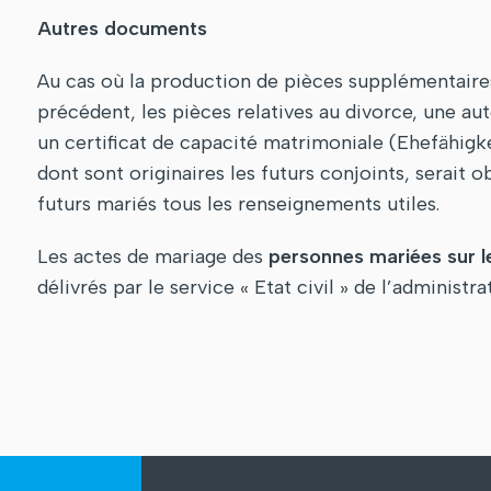
Autres documents
Au cas où la production de pièces supplémentaires
précédent, les pièces relatives au divorce, une aut
un certificat de capacité matrimoniale (Ehefähigke
dont sont originaires les futurs conjoints, serait obl
futurs mariés tous les renseignements utiles.
Les actes de mariage des
personnes mariées sur l
délivrés par le service « Etat civil » de l’administ