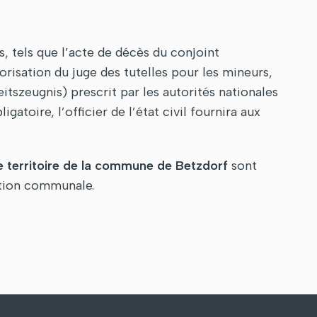
, tels que l’acte de décès du conjoint
orisation du juge des tutelles pour les mineurs,
itszeugnis) prescrit par les autorités nationales
igatoire, l’officier de l’état civil fournira aux
e territoire de la commune de Betzdorf
sont
ration communale.