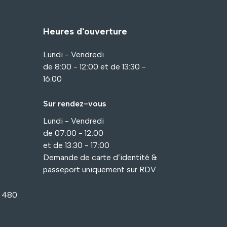
Heures d'ouverture
Lundi - Vendredi
de 8:00 - 12:00 et de 13:30 -
16:00
Sur rendez-vous
Lundi - Vendredi
de 07:00 - 12:00
et de 13:30 - 17:00
Demande de carte d’identité &
passeport uniquement sur RDV
1 480