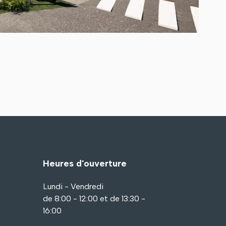
Heures d'ouverture
Lundi - Vendredi
de 8:00 - 12:00 et de 13:30 -
16:00