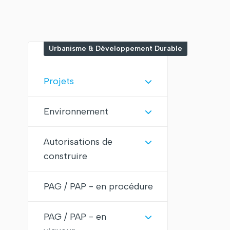
Urbanisme & Développement Durable
Projets
Environnement
Autorisations de
construire
PAG / PAP - en procédure
PAG / PAP - en