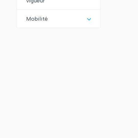
vigueur
Mobilité