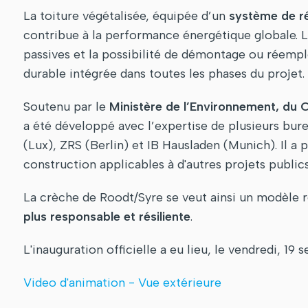
La toiture végétalisée, équipée d’un
système de ré
contribue à la performance énergétique globale. La
passives et la possibilité de démontage ou réempl
durable intégrée dans toutes les phases du projet.
Soutenu par le
Ministère de l’Environnement, du
a été développé avec l’expertise de plusieurs bur
(Lux), ZRS (Berlin) et IB Hausladen (Munich). Il a
construction applicables à d'autres projets publics
La crèche de Roodt/Syre se veut ainsi un modèle
plus responsable et résiliente
.
L'inauguration officielle a eu lieu, le vendredi, 1
Video d'animation - Vue extérieure