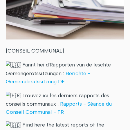
[CONSEIL COMMUNAL]
Fannt hei d'Rapporten vun de leschte
Gemengerotssitzungen :
Berichte -
Gemeinderatssitzung DE
Trouvez ici les derniers rapports des
conseils communaux :
Rapports - Séance du
Conseil Communal - FR
Find here the latest reports of the