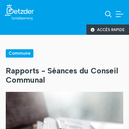
ACCÈS RAPIDE
Commune
Rapports - Séances du Conseil
Communal