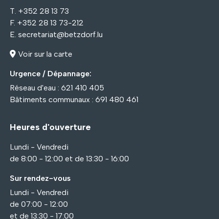
T. +352 28 13 73
F. +352 28 13 73-212
E.
secretariat@betzdorf.lu
Voir sur la carte
Urgence / Dépannage:
Réseau d'eau : 621 410 405
Bâtiments communaux : 691 480 461
Heures d'ouverture
Lundi - Vendredi
de 8:00 - 12:00 et de 13:30 - 16:00
Sur rendez-vous
Lundi - Vendredi
de 07:00 - 12:00
et de 13:30 - 17:00