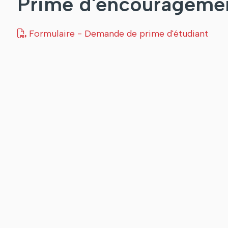
Prime d'encourageme
Formulaire - Demande de prime d'étudiant