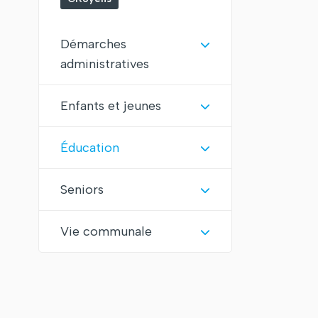
Démarches
administratives
Enfants et jeunes
Éducation
Seniors
Vie communale