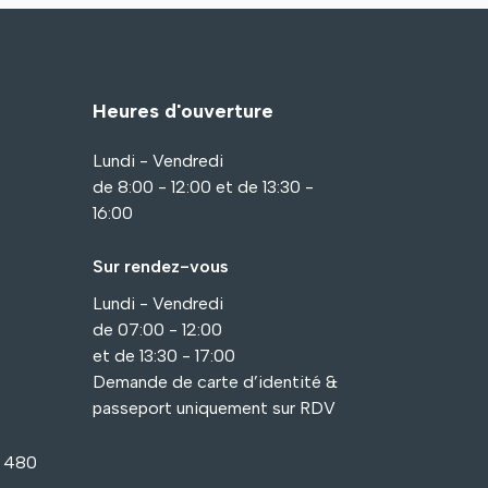
Heures d'ouverture
Lundi - Vendredi
de 8:00 - 12:00 et de 13:30 -
16:00
Sur rendez-vous
Lundi - Vendredi
de 07:00 - 12:00
et de 13:30 - 17:00
Demande de carte d’identité &
passeport uniquement sur RDV
1 480