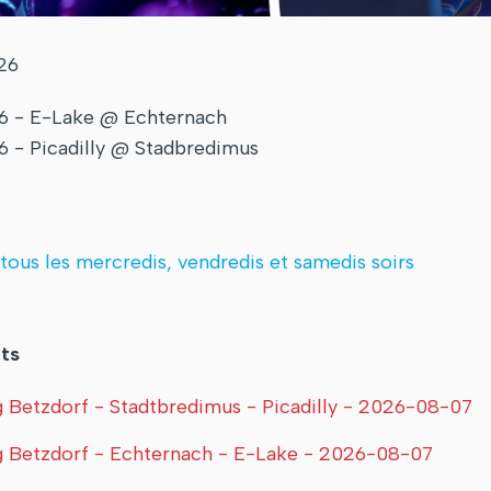
26
26 - E-Lake @ Echternach
6 - Picadilly @ Stadbredimus
 tous les mercredis, vendredis et samedis soirs
ts
Betzdorf - Stadtbredimus - Picadilly - 2026-08-07
 Betzdorf - Echternach - E-Lake - 2026-08-07