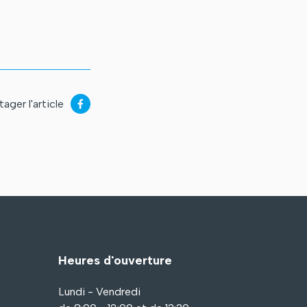
tager l'article
Heures d'ouverture
Lundi - Vendredi