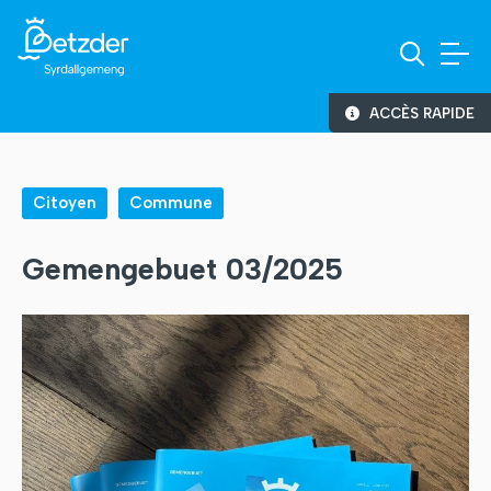
ACCÈS RAPIDE
Citoyen
Commune
Gemengebuet 03/2025