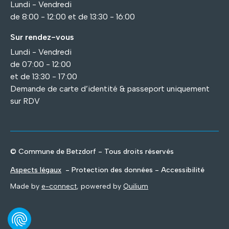
Lundi - Vendredi
de 8:00 - 12:00 et de 13:30 - 16:00
Sur rendez-vous
Lundi - Vendredi
de 07:00 - 12:00
et de 13:30 - 17:00
Demande de carte d’identité & passeport uniquement
sur RDV
© Commune de Betzdorf - Tous droits réservés
Aspects légaux
- Protection des données - Accessibilité
Made by
e-connect
, powered by
Quilium