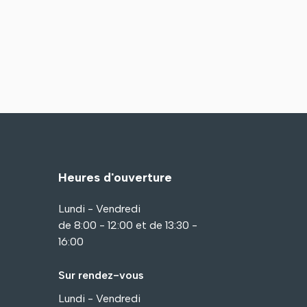
Heures d'ouverture
Lundi - Vendredi
de 8:00 - 12:00 et de 13:30 -
16:00
Sur rendez-vous
Lundi - Vendredi