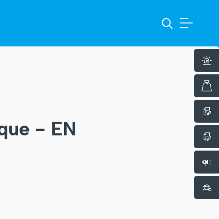
ique - EN