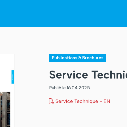
Publications & Brochures
Service Techn
Publié le 16.04.2025
Service Technique - EN