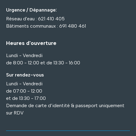
Urgence / Dépannage:
Réseau d'eau : 621 410 405
Bâtiments communaux : 691 480 461
Heures d'ouverture
Lundi - Vendredi
de 8:00 - 12:00 et de 13:30 - 16:00
Sur rendez-vous
Lundi - Vendredi
de 07:00 - 12:00
et de 13:30 - 17:00
Demande de carte d’identité & passeport uniquement
sur RDV