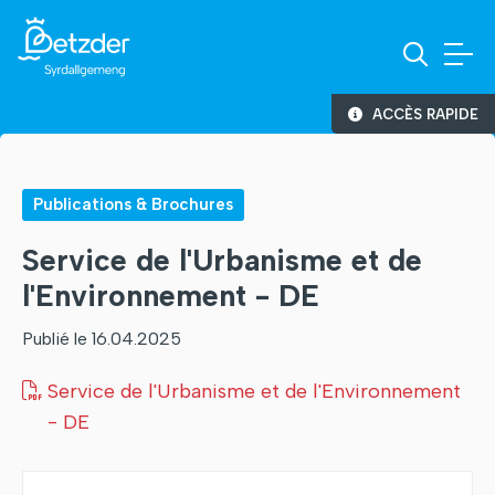
ACCÈS RAPIDE
Publications & Brochures
Service de l'Urbanisme et de
l'Environnement - DE
Publié le 16.04.2025
Service de l'Urbanisme et de l'Environnement
- DE