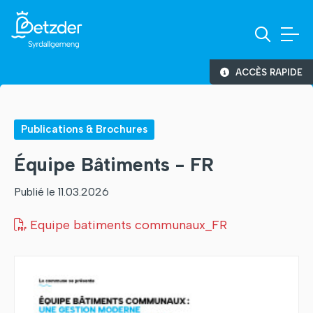
ACCÈS RAPIDE
Publications & Brochures
Équipe Bâtiments - FR
Publié le 11.03.2026
Equipe batiments communaux_FR