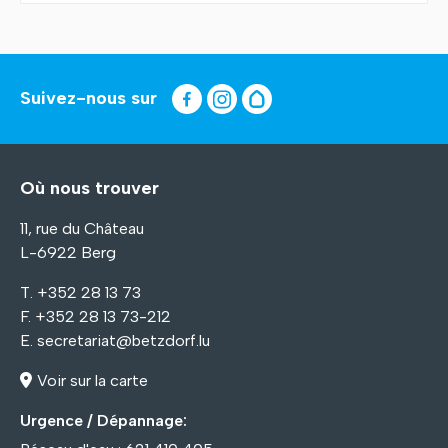
Suivez-nous sur
Où nous trouver
11, rue du Château
L-6922 Berg
T. +352 28 13 73
F. +352 28 13 73-212
E.
secretariat@betzdorf.lu
Voir sur la carte
Urgence / Dépannage: