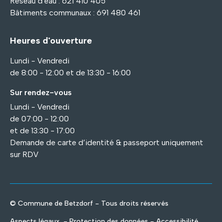
Réseau d'eau : 621 410 405
Bâtiments communaux : 691 480 461
Heures d'ouverture
Lundi - Vendredi
de 8:00 - 12:00 et de 13:30 - 16:00
Sur rendez-vous
Lundi - Vendredi
de 07:00 - 12:00
et de 13:30 - 17:00
Demande de carte d’identité & passeport uniquement
sur RDV
© Commune de Betzdorf - Tous droits réservés
Aspects légaux
- Protection des données - Accessibilité