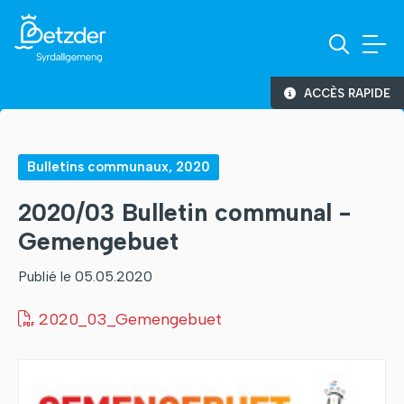
ACCÈS RAPIDE
Bulletins communaux, 2020
2020/03 Bulletin communal -
Gemengebuet
Publié le 05.05.2020
2020_03_Gemengebuet