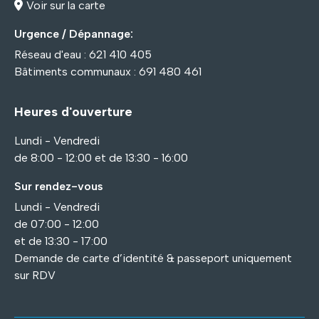
Voir sur la carte
Urgence / Dépannage:
Réseau d'eau : 621 410 405
Bâtiments communaux : 691 480 461
Heures d'ouverture
Lundi - Vendredi
de 8:00 - 12:00 et de 13:30 - 16:00
Sur rendez-vous
Lundi - Vendredi
de 07:00 - 12:00
et de 13:30 - 17:00
Demande de carte d’identité & passeport uniquement
sur RDV