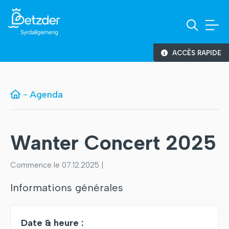
ACCÈS RAPIDE
-
Agenda
Wanter Concert 2025
Commence le 07.12.2025 |
Informations générales
Date & heure :