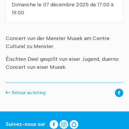
Dimanche le 07 décembre 2025 de 17:00 à
19:00
Concert vun der Menster Musek am Centre
Culturel zu Menster.
Éischten Deel gespillt vun eiser Jugend, duerno
Concert vun eiser Musek.
Retour au listing
Suivez-nous sur