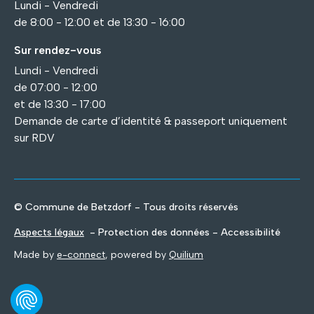
Lundi - Vendredi
de 8:00 - 12:00 et de 13:30 - 16:00
Sur rendez-vous
Lundi - Vendredi
de 07:00 - 12:00
et de 13:30 - 17:00
Demande de carte d’identité & passeport uniquement
sur RDV
© Commune de Betzdorf - Tous droits réservés
Aspects légaux
- Protection des données - Accessibilité
Made by
e-connect
, powered by
Quilium