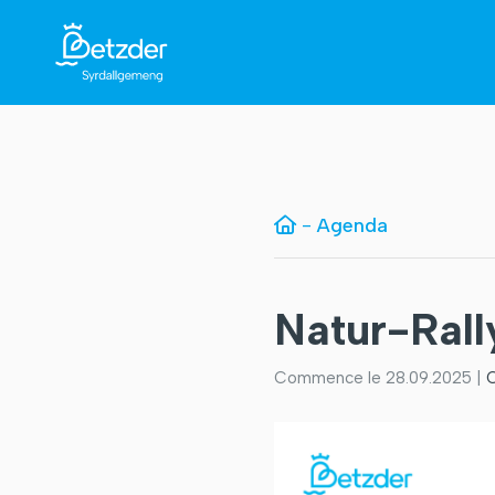
-
Agenda
Natur-Rall
Commence le 28.09.2025 |