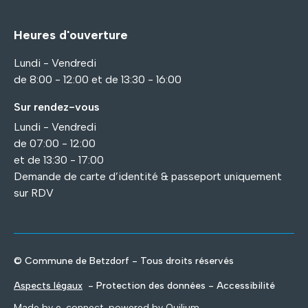
Heures d'ouverture
Lundi - Vendredi
de 8:00 - 12:00 et de 13:30 - 16:00
Sur rendez-vous
Lundi - Vendredi
de 07:00 - 12:00
et de 13:30 - 17:00
Demande de carte d’identité & passeport uniquement
sur RDV
© Commune de Betzdorf - Tous droits réservés
Aspects légaux
- Protection des données - Accessibilité
Made by
e-connect
, powered by
Quilium