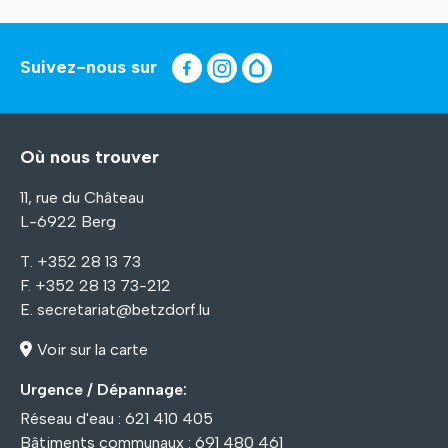
Suivez-nous sur
Où nous trouver
11, rue du Château
L-6922 Berg
T. +352 28 13 73
F. +352 28 13 73-212
E.
secretariat@betzdorf.lu
Voir sur la carte
Urgence / Dépannage:
Réseau d'eau : 621 410 405
Bâtiments communaux : 691 480 461