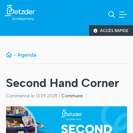
ACCÈS RAPIDE
-
Agenda
Second Hand Corner
Commence le 13.09.2025 |
Commune