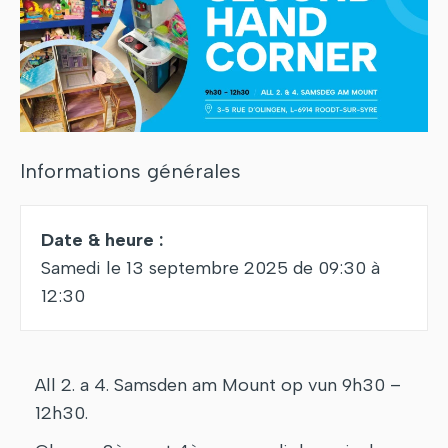
Informations générales
Date & heure :
Samedi le 13 septembre 2025 de 09:30 à
12:30
All 2. a 4. Samsden am Mount op vun 9h30 –
12h30.