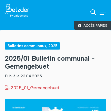
ACCÈS RAPIDE
Bulletins communaux, 2025
2025/01 Bulletin communal -
Gemengebuet
Publié le 23.04.2025
2025_01_Gemengebuet