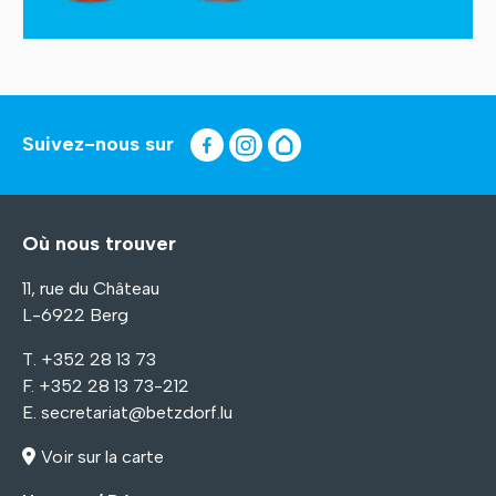
Suivez-nous sur
Où nous trouver
11, rue du Château
L-6922 Berg
T. +352 28 13 73
F. +352 28 13 73-212
E.
secretariat@betzdorf.lu
Voir sur la carte