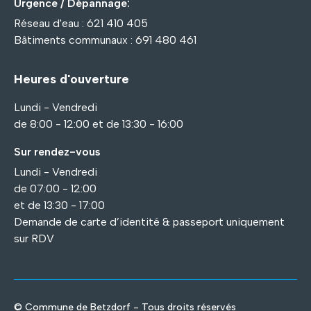
Urgence / Dépannage:
Réseau d'eau : 621 410 405
Bâtiments communaux : 691 480 461
Heures d'ouverture
Lundi - Vendredi
de 8:00 - 12:00 et de 13:30 - 16:00
Sur rendez-vous
Lundi - Vendredi
de 07:00 - 12:00
et de 13:30 - 17:00
Demande de carte d’identité & passeport uniquement
sur RDV
© Commune de Betzdorf - Tous droits réservés