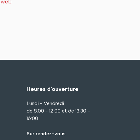
t_web
Heures d'ouverture
Lundi - Vendredi
de 8:00 - 12:00 et de 13:30 -
16:00
Sur rendez-vous