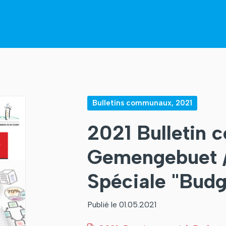
Bulletins communaux, 2021
2021 Bulletin 
Gemengebuet /
Spéciale "Budg
Publié le 01.05.2021