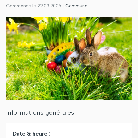
Commence le 22.03.2026 |
Commune
Informations générales
Date & heure :