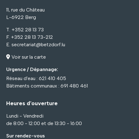
11, rue du Château
L-6922 Berg
T. +352 28 13 73
F. +352 28 13 73-212
E.
secretariat@betzdorf.lu
Voir sur la carte
Urgence / Dépannage:
Réseau d'eau : 621 410 405
Bâtiments communaux : 691 480 461
Heures d'ouverture
Lundi - Vendredi
de 8:00 - 12:00 et de 13:30 - 16:00
Sur rendez-vous