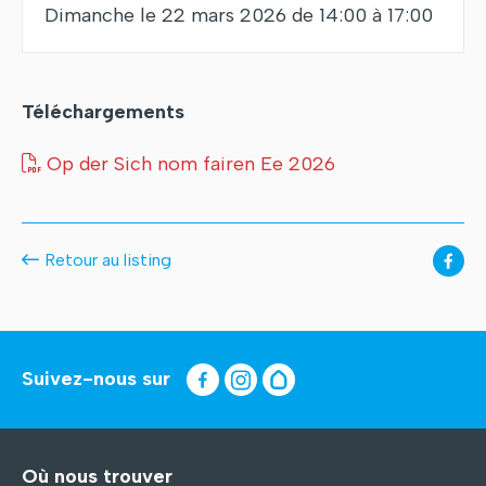
Dimanche le 22 mars 2026 de 14:00 à 17:00
Téléchargements
Op der Sich nom fairen Ee 2026
Retour au listing
Suivez-nous sur
Où nous trouver